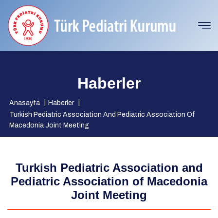
Haberler
Anasayfa
Haberler
Turkish Pediatric Association And Pediatric Association Of
Macedonia Joint Meeting
Turkish Pediatric Association and
Pediatric Association of Macedonia
Joint Meeting