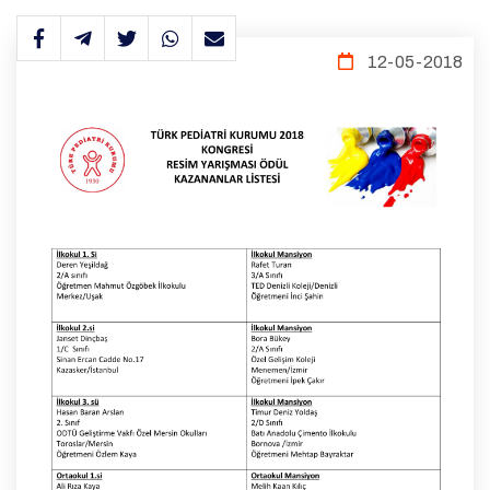
12-05-2018