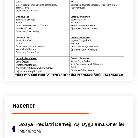
Haberler
Sosyal Pediatri Derneği Aşı Uygulama Önerileri
05/08/2026