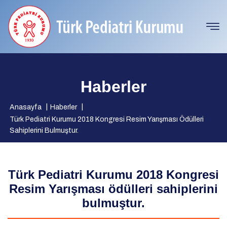
Haberler
Anasayfa
Haberler
Türk Pediatri Kurumu 2018 Kongresi Resim Yarışması Ödülleri
Sahiplerini Bulmuştur.
Türk Pediatri Kurumu 2018 Kongresi
Resim Yarışması ödülleri sahiplerini
bulmuştur.