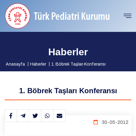
Haberler
Anasayfa
Haberler
1. Böbrek Taşları Konferansı
1. Böbrek Taşları Konferansı
30-05-2012