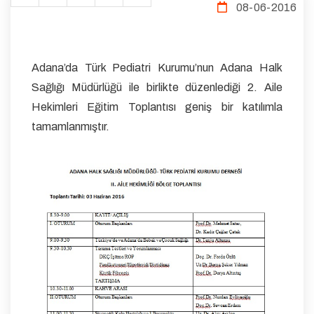
08-06-2016
Adana’da Türk Pediatri Kurumu’nun Adana Halk
Sağlığı Müdürlüğü ile birlikte düzenlediği 2. Aile
Hekimleri Eğitim Toplantısı geniş bir katılımla
tamamlanmıştır.