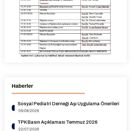
Haberler
Sosyal Pediatri Derneği Aşı Uygulama Önerileri
05/08/2026
TPK Basın Açıklaması Temmuz 2026
22/07/2026