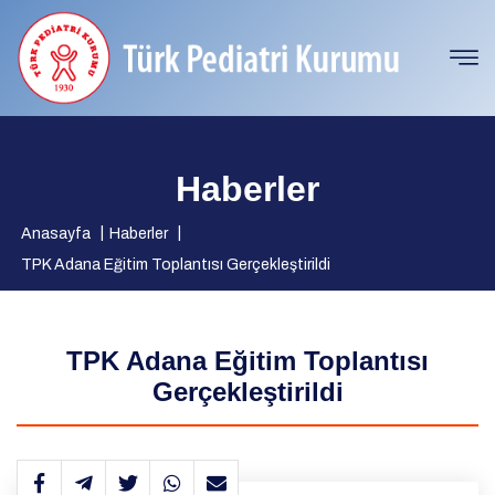
Haberler
Anasayfa
Haberler
TPK Adana Eğitim Toplantısı Gerçekleştirildi
TPK Adana Eğitim Toplantısı
Gerçekleştirildi