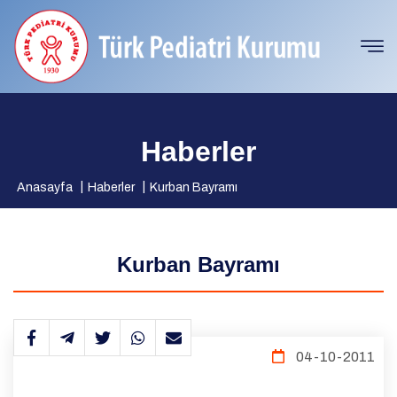
Haberler
Anasayfa
Haberler
Kurban Bayramı
Kurban Bayramı
04-10-2011