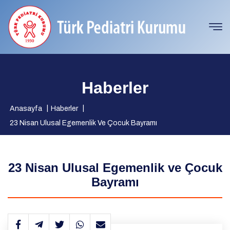
Haberler
Anasayfa
Haberler
23 Nisan Ulusal Egemenlik Ve Çocuk Bayramı
23 Nisan Ulusal Egemenlik ve Çocuk
Bayramı