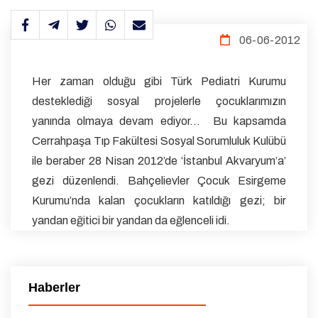
06-06-2012
Her zaman olduğu gibi Türk Pediatri Kurumu
desteklediği sosyal projelerle çocuklarımızın
yanında olmaya devam ediyor… Bu kapsamda
Cerrahpaşa Tıp Fakültesi Sosyal Sorumluluk Kulübü
ile beraber 28 Nisan 2012’de ‘İstanbul Akvaryum’a’
gezi düzenlendi. Bahçelievler Çocuk Esirgeme
Kurumu’nda kalan çocukların katıldığı gezi; bir
yandan eğitici bir yandan da eğlenceli idi.
Haberler