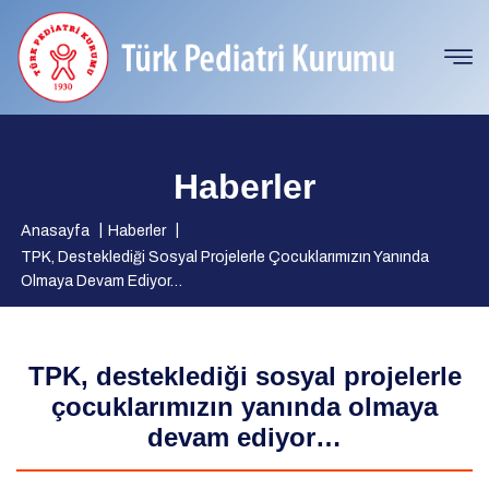
Haberler
Anasayfa
Haberler
TPK, Desteklediği Sosyal Projelerle Çocuklarımızın Yanında
Olmaya Devam Ediyor…
TPK, desteklediği sosyal projelerle
çocuklarımızın yanında olmaya
devam ediyor…