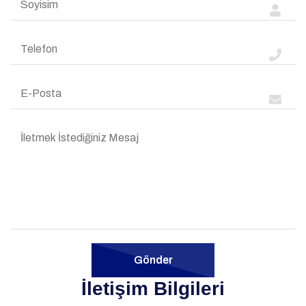
Gönder
İletişim Bilgileri