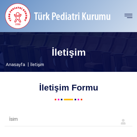
İletişim
Anasayfa
İletişim
İletişim Formu