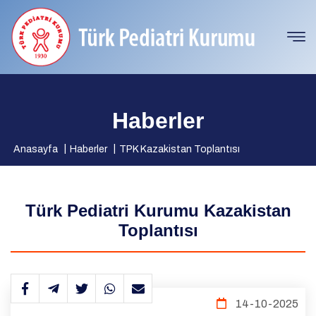
Haberler
Anasayfa
Haberler
TPK Kazakistan Toplantısı
Türk Pediatri Kurumu Kazakistan
Toplantısı
14-10-2025