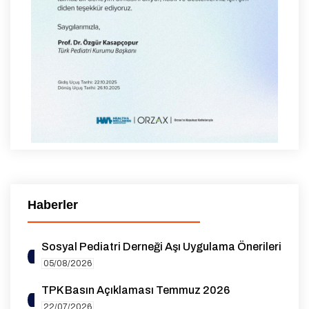
Haberler
Sosyal Pediatri Derneği Aşı Uygulama Önerileri
05/08/2026
TPK Basın Açıklaması Temmuz 2026
22/07/2026