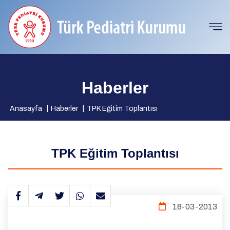
Haberler
Anasayfa
Haberler
TPK Eğitim Toplantısı
TPK Eğitim Toplantısı
18-03-2013