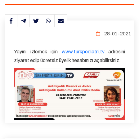
28-01-2021
Yayını izlemek için
www.turkpediatri.tv
adresini
ziyaret edip ücretsiz üyelik hesabınızı açabilirsiniz.