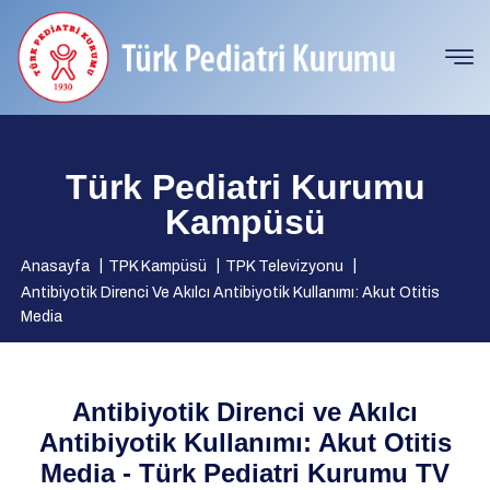
Türk Pediatri Kurumu
Kampüsü
Anasayfa
TPK Kampüsü
TPK Televizyonu
Antibiyotik Direnci Ve Akılcı Antibiyotik Kullanımı: Akut Otitis
Media
Antibiyotik Direnci ve Akılcı
Antibiyotik Kullanımı: Akut Otitis
Media - Türk Pediatri Kurumu TV