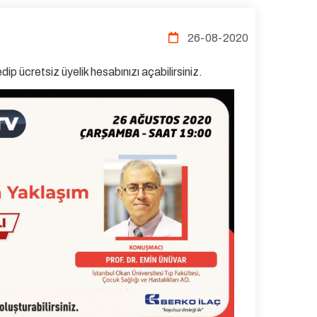
26-08-2020
dip ücretsiz üyelik hesabınızı açabilirsiniz.