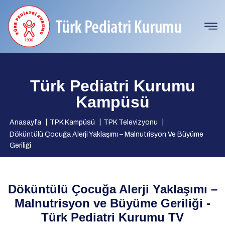
Türk Pediatri Kurumu
Kampüsü
Anasayfa
TPK Kampüsü
TPK Televizyonu
Döküntülü Çocuğa Alerji Yaklaşımı – Malnutrisyon Ve Büyüme
Geriliği
Döküntülü Çocuğa Alerji Yaklaşımı –
Malnutrisyon ve Büyüme Geriliği -
Türk Pediatri Kurumu TV