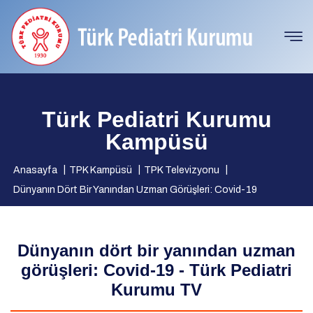
Türk Pediatri Kurumu
Kampüsü
Anasayfa
TPK Kampüsü
TPK Televizyonu
Dünyanın Dört Bir Yanından Uzman Görüşleri: Covid-19
Dünyanın dört bir yanından uzman
görüşleri: Covid-19 - Türk Pediatri
Kurumu TV