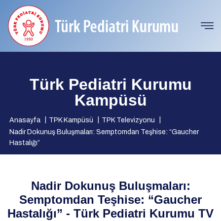
Türk Pediatri Kurumu
Kampüsü
Anasayfa
TPK Kampüsü
TPK Televizyonu
Nadir Dokunuş Buluşmaları: Semptomdan Teşhise: “Gaucher
Hastalığı”
Nadir Dokunuş Buluşmaları:
Semptomdan Teşhise: “Gaucher
Hastalığı” - Türk Pediatri Kurumu TV