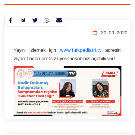
30-09-2020
Yayını izlemek için
www.turkpediatri.tv
adresini
ziyaret edip ücretsiz üyelik hesabınızı açabilirsiniz.