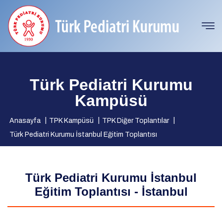
Türk Pediatri Kurumu
Kampüsü
Anasayfa
TPK Kampüsü
TPK Diğer Toplantılar
Türk Pediatri Kurumu İstanbul Eğitim Toplantısı
Türk Pediatri Kurumu İstanbul
Eğitim Toplantısı - İstanbul