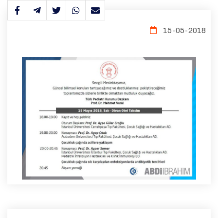
15-05-2018