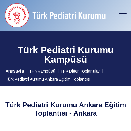
Türk Pediatri Kurumu
Kampüsü
Anasayfa
TPK Kampüsü
TPK Diğer Toplantılar
Türk Pediatri Kurumu Ankara Eğitim Toplantısı
Türk Pediatri Kurumu Ankara Eğitim
Toplantısı - Ankara