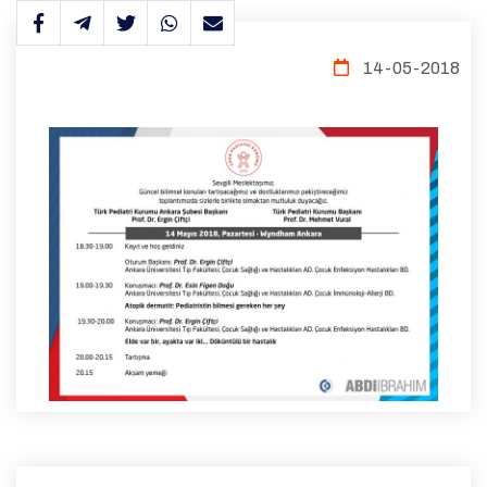
14-05-2018