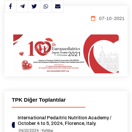
07-10-2021
TPK Diğer Toplantılar
International Pedaitric Nutrition Academy /
October 4 to 5, 2024, Florence, Italy.
04/10/2024 - Yurtdışı