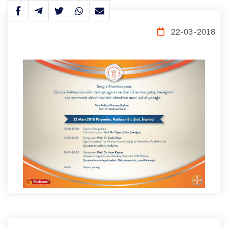
22-03-2018