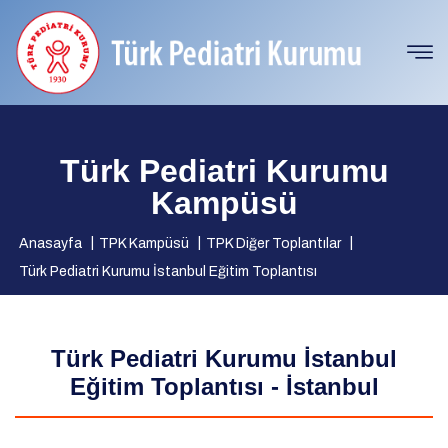
Türk Pediatri Kurumu
Kampüsü
Anasayfa
TPK Kampüsü
TPK Diğer Toplantılar
Türk Pediatri Kurumu İstanbul Eğitim Toplantısı
Türk Pediatri Kurumu İstanbul
Eğitim Toplantısı - İstanbul