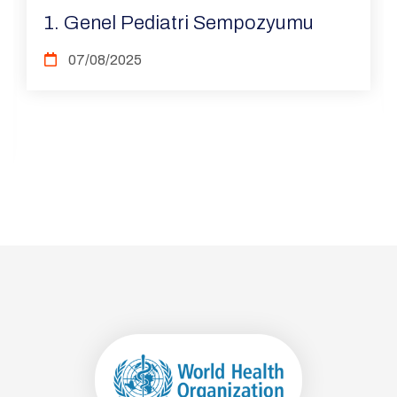
1. Genel Pediatri Sempozyumu
07/08/2025