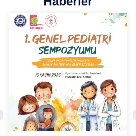
Haberler