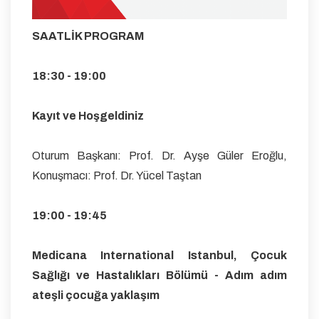
SAATLİK PROGRAM
18:30 - 19:00
Kayıt ve Hoşgeldiniz
Oturum Başkanı: Prof. Dr. Ayşe Güler Eroğlu,
Konuşmacı: Prof. Dr. Yücel Taştan
19:00 - 19:45
Medicana International Istanbul, Çocuk
Sağlığı ve Hastalıkları Bölümü - Adım adım
ateşli çocuğa yaklaşım