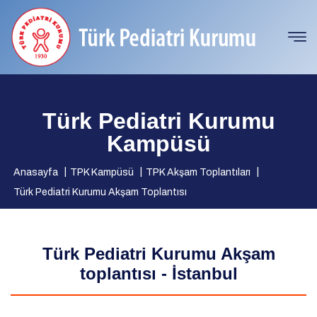
Türk Pediatri Kurumu
Kampüsü
Anasayfa
TPK Kampüsü
TPK Akşam Toplantıları
Türk Pediatri Kurumu Akşam Toplantısı
Türk Pediatri Kurumu Akşam
toplantısı - İstanbul