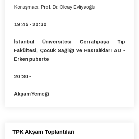
Konuşmacı: Prof. Dr. Olcay Evliyaoğlu
19:45 - 20:30
İstanbul Üniversitesi Cerrahpaşa Tıp
Fakültesi, Çocuk Sağlığı ve Hastalıkları AD -
Erken puberte
20:30 -
Akşam Yemeği
TPK Akşam Toplantıları