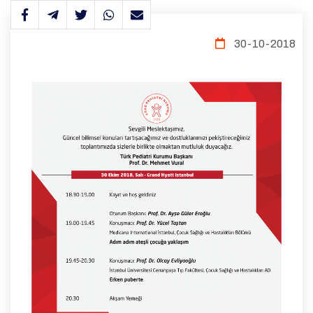
30-10-2018