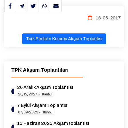
16-03-2017
Türk Pediatri Kurumu Akşam Toplantısı
TPK Akşam Toplantıları
26 Aralık Akşam Toplantısı
26/12/2024 - İstanbul
7 Eylül Akşam Toplantısı
07/09/2023 - İstanbul
13 Haziran 2023 Akşam toplantısı