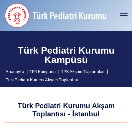
Türk Pediatri Kurumu
Kampüsü
Anasayfa
TPK Kampüsü
TPK Akşam Toplantıları
Türk Pediatri Kurumu Akşam Toplantısı
Türk Pediatri Kurumu Akşam
Toplantısı - İstanbul