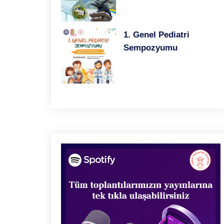
1. Genel Pediatri
Sempozyumu