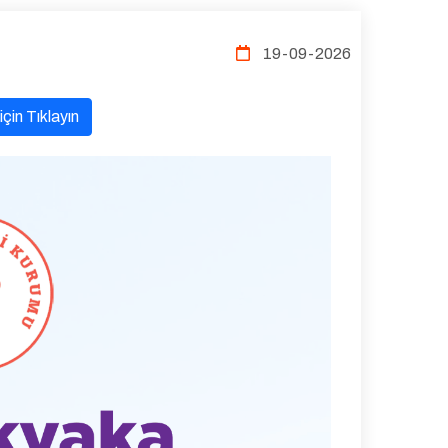
19-09-2026
çin Tıklayın