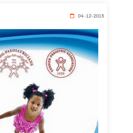
04-12-2015