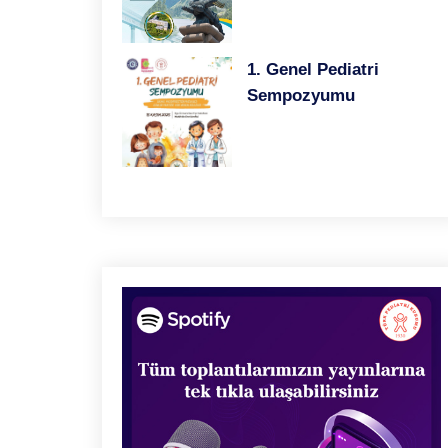
1. Genel Pediatri
Sempozyumu